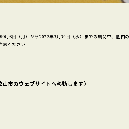
9月6日（月）から2022年3月30日（水）までの期間中、園内
注意ください。
歌山市のウェブサイトへ移動します）