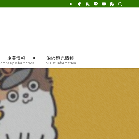
企業情報
沿線観光情報
Company information
Tourist information