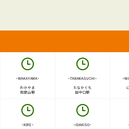
-
-
-
-
-
WAKAYAMA
TANAKAGUCHI
NI
わかやま
たなかぐち
和歌山駅
田中口駅
-
-
-
-
KIRE
IDAKISO