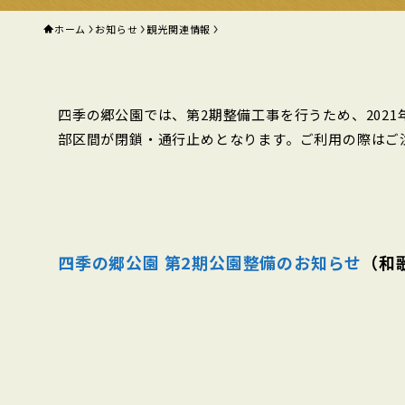
ホーム
お知らせ
観光関連情報
四季の郷公園では、第2期整備工事を行うため、2021年
部区間が閉鎖・通行止めとなります。ご利用の際はご
四季の郷公園 第2期公園整備のお知らせ
（和