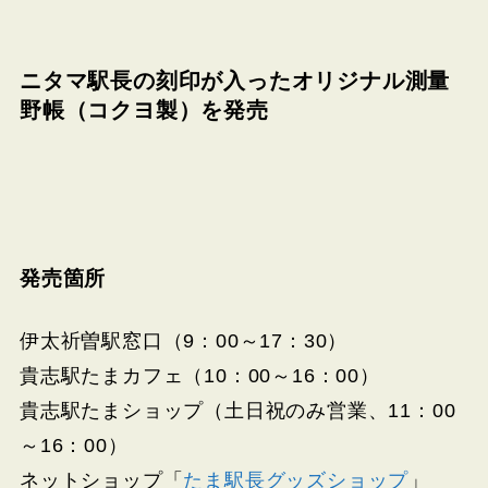
ニタマ駅長の刻印が入ったオリジナル測量
野帳（コクヨ製）を発売
発売箇所
伊太祈曽駅窓口（9：00～17：30）
貴志駅たまカフェ（10：00～16：00）
貴志駅たまショップ（土日祝のみ営業、11：00
～16：00）
ネットショップ「
たま駅長グッズショップ
」