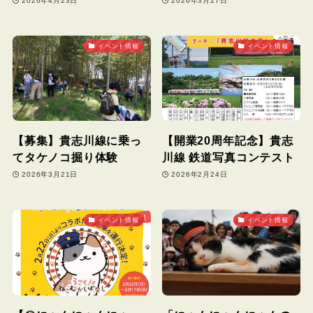
2026年4月23日
2026年3月27日
イベント情報
イベント情報
【募集】貴志川線に乗っ
【開業20周年記念】貴志
てタケノコ掘り体験
川線 鉄道写真コンテスト
2026年3月21日
2026年2月24日
イベント情報
イベント情報