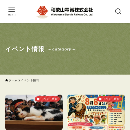
MENU
イベント情報
– category –
ホーム
イベント情報
イベント情報
イベント情報