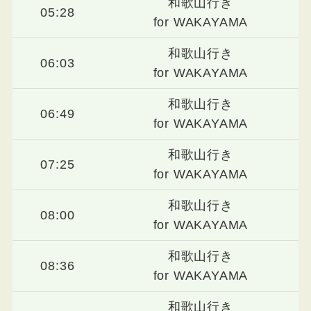
和歌山行き
05:28
for WAKAYAMA
和歌山行き
06:03
for WAKAYAMA
和歌山行き
06:49
for WAKAYAMA
和歌山行き
07:25
for WAKAYAMA
和歌山行き
08:00
for WAKAYAMA
和歌山行き
08:36
for WAKAYAMA
和歌山行き