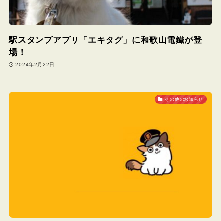
駅スタンプアプリ「エキタグ」に和歌山電鐵が登
場！
2024年2月22日
その他のお知らせ