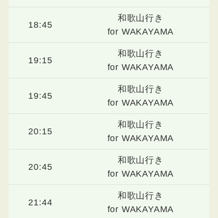
和歌山行き
18:45
for WAKAYAMA
和歌山行き
19:15
for WAKAYAMA
和歌山行き
19:45
for WAKAYAMA
和歌山行き
20:15
for WAKAYAMA
和歌山行き
20:45
for WAKAYAMA
和歌山行き
21:44
for WAKAYAMA