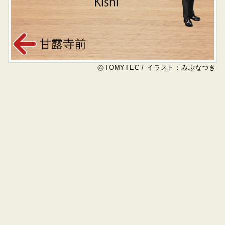
TOMYTEC / イラスト：みぶなつき