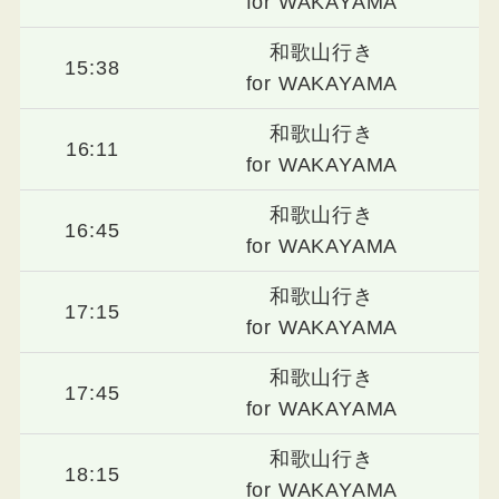
for WAKAYAMA
和歌山行き
15:38
for WAKAYAMA
和歌山行き
16:11
for WAKAYAMA
和歌山行き
16:45
for WAKAYAMA
和歌山行き
17:15
for WAKAYAMA
和歌山行き
17:45
for WAKAYAMA
和歌山行き
18:15
for WAKAYAMA