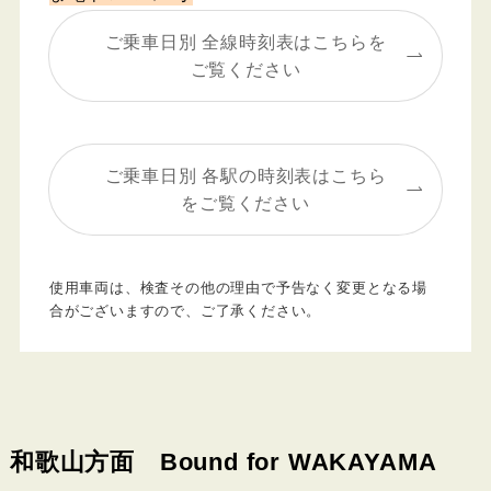
ご乗車日別 全線時刻表はこちらを
ご覧ください
ご乗車日別 各駅の時刻表はこちら
をご覧ください
使用車両は、検査その他の理由で予告なく変更となる場
合がございますので、ご了承ください。
和歌山方面 Bound for WAKAYAMA