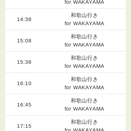
for WAKAYAMA
和歌山行き
14:38
for WAKAYAMA
和歌山行き
15:08
for WAKAYAMA
和歌山行き
15:38
for WAKAYAMA
和歌山行き
16:10
for WAKAYAMA
和歌山行き
16:45
for WAKAYAMA
和歌山行き
17:15
for WAKAYAMA