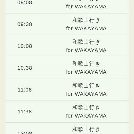
09:08
for WAKAYAMA
和歌山行き
09:38
for WAKAYAMA
和歌山行き
10:08
for WAKAYAMA
和歌山行き
10:38
for WAKAYAMA
和歌山行き
11:08
for WAKAYAMA
和歌山行き
11:38
for WAKAYAMA
和歌山行き
12:08