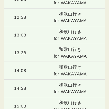
for WAKAYAMA
和歌山行き
12:38
for WAKAYAMA
和歌山行き
13:08
for WAKAYAMA
和歌山行き
13:38
for WAKAYAMA
和歌山行き
14:08
for WAKAYAMA
和歌山行き
14:38
for WAKAYAMA
和歌山行き
15:08