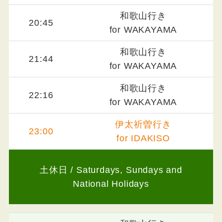
和歌山行き
20:45
for WAKAYAMA
和歌山行き
21:44
for WAKAYAMA
和歌山行き
22:16
for WAKAYAMA
伊太祈曽行き
23:00
for IDAKISO
土休日 / Saturdays, Sundays and
National Holidays