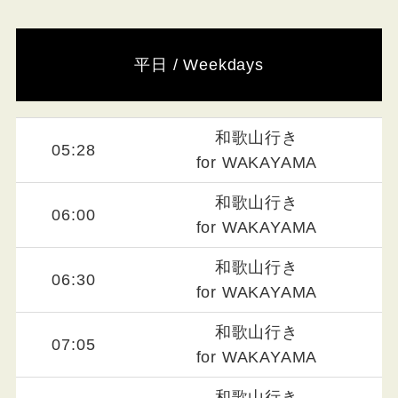
平日 / Weekdays
和歌山行き
05:28
for WAKAYAMA
和歌山行き
06:00
for WAKAYAMA
和歌山行き
06:30
for WAKAYAMA
和歌山行き
07:05
for WAKAYAMA
和歌山行き