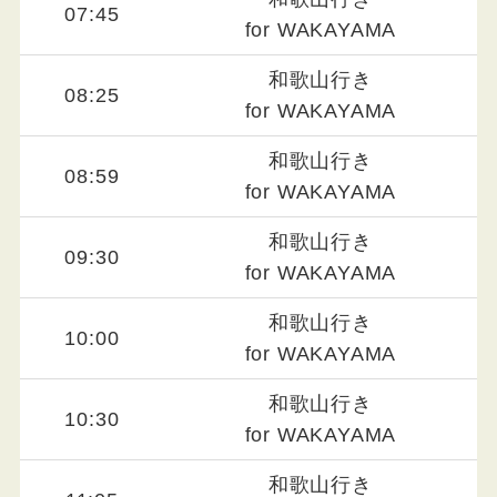
07:45
for WAKAYAMA
和歌山行き
08:25
for WAKAYAMA
和歌山行き
08:59
for WAKAYAMA
和歌山行き
09:30
for WAKAYAMA
和歌山行き
10:00
for WAKAYAMA
和歌山行き
10:30
for WAKAYAMA
和歌山行き