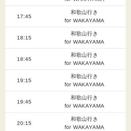
和歌山行き
17:45
for WAKAYAMA
和歌山行き
18:15
for WAKAYAMA
和歌山行き
18:45
for WAKAYAMA
和歌山行き
19:15
for WAKAYAMA
和歌山行き
19:45
for WAKAYAMA
和歌山行き
20:15
for WAKAYAMA