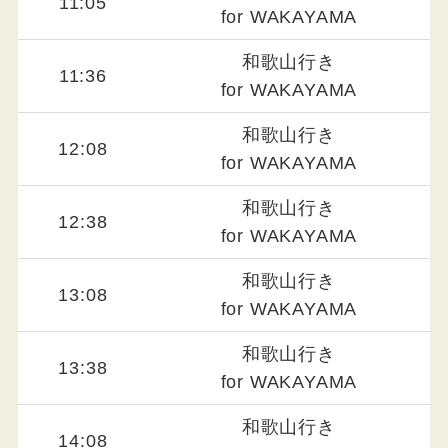
11:05
for WAKAYAMA
和歌山行き
11:36
for WAKAYAMA
和歌山行き
12:08
for WAKAYAMA
和歌山行き
12:38
for WAKAYAMA
和歌山行き
13:08
for WAKAYAMA
和歌山行き
13:38
for WAKAYAMA
和歌山行き
14:08