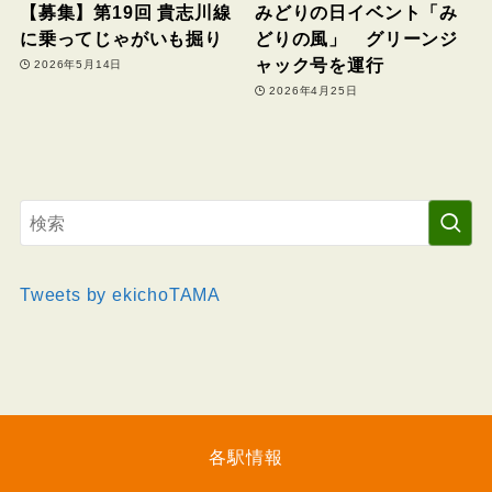
【募集】第19回 貴志川線
みどりの日イベント「み
に乗ってじゃがいも掘り
どりの風」 グリーンジ
ャック号を運行
2026年5月14日
2026年4月25日
Tweets by ekichoTAMA
各駅情報