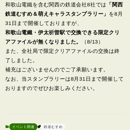
和歌山電鐵を含む関西の鉄道会社8社では
「関西
鉄道むすめ＆萌えキャラスタンプラリー」
を8月
31日まで開催しておりますが、
和歌山電鐵・伊太祈曽駅で交換できる限定クリ
アファイルが無くなりました。
（8/13）
また、全社局で限定クリアファイルの交換は終
了しました。
補充はございませんのでご了承願います。
なお、当スタンプラリーは8月31日まで開催して
おりますのでぜひお楽しみください。
イベント関連
鉄道むすめ