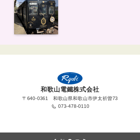
和歌山電鐵株式会社
〒640-0361 和歌山県和歌山市伊太祈曽73
073-478-0110