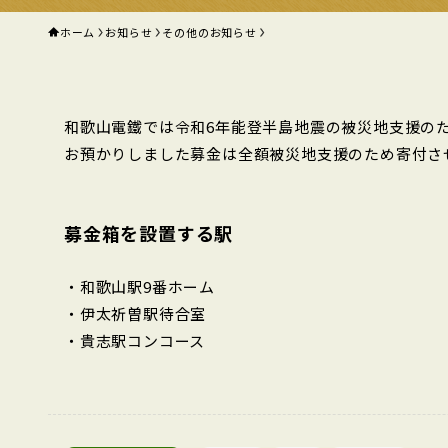
ホーム
お知らせ
その他のお知らせ
和歌山電鐵では令和6年能登半島地震の被災地支援の
お預かりしました募金は全額被災地支援のため寄付さ
募金箱を設置する駅
・和歌山駅9番ホーム
・伊太祈曽駅待合室
・貴志駅コンコース