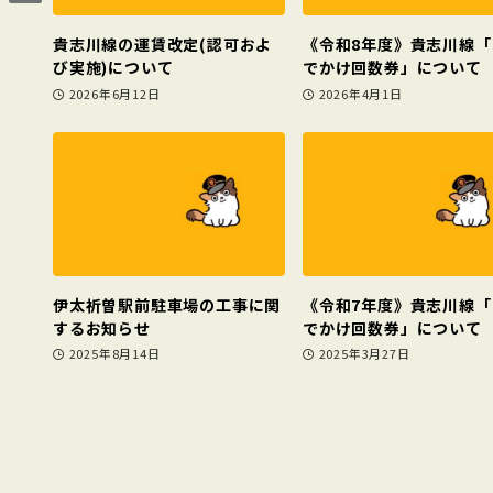
貴志川線の運賃改定(認可およ
《令和8年度》貴志川線「
び実施)について
でかけ回数券」について
2026年6月12日
2026年4月1日
伊太祈曽駅前駐車場の工事に関
《令和7年度》貴志川線「
するお知らせ
でかけ回数券」について
2025年8月14日
2025年3月27日