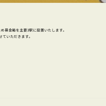
ため募金箱を主要3駅に設置いたします。
せていただきます。