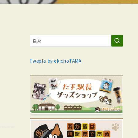
Tweets by ekichoTAMA