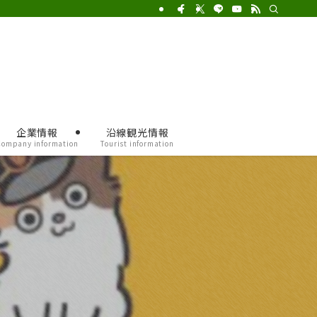
企業情報
沿線観光情報
Company information
Tourist information