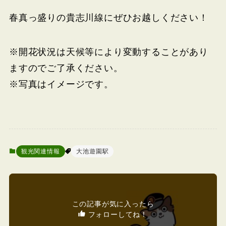
春真っ盛りの貴志川線にぜひお越しください！
※開花状況は天候等により変動することがあり
ますのでご了承ください。
※写真はイメージです。
観光関連情報
大池遊園駅
この記事が気に入ったら
フォローしてね！