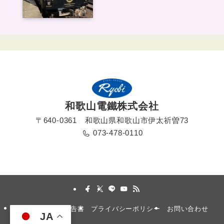
和歌山電鐵株式会社
〒640-0361 和歌山県和歌山市伊太祈曽73
073-478-0110
採用情報
安全報告書
プライバシーポリシー
お問い合わせ
JA