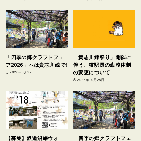
「四季の郷クラフトフェ
「貴志川線祭り」開催に
ア2026」へは貴志川線で!
伴う、猫駅長の勤務体制
の変更について
2026年3月27日
2025年10月25日
【募集】鉄道沿線ウォー
「四季の郷クラフトフェ