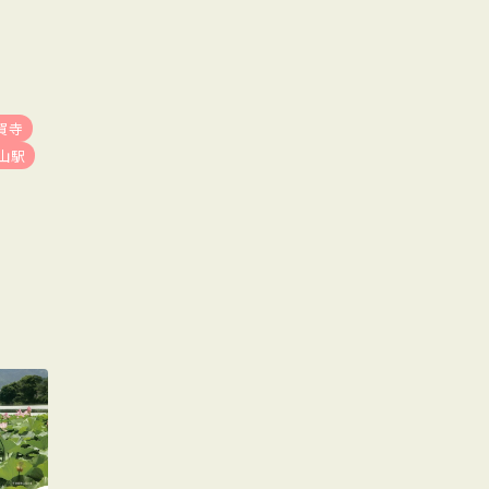
賀寺
山駅