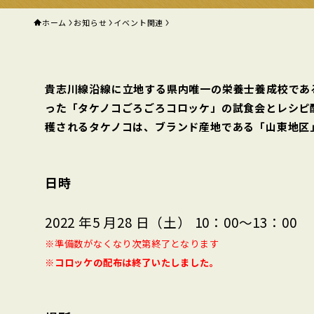
ホーム
お知らせ
イベント関連
貴志川線沿線に立地する県内唯一の栄養士養成校であ
った「タケノコごろごろコロッケ」の試食会とレシピ
穫されるタケノコは、ブランド産地である「山東地区
日時
2022 年5 月28 日（土） 10：00～13：00
※準備数がなくなり次第終了となります
※コロッケの配布は終了いたしました。