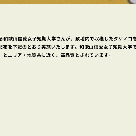
る和歌山信愛女子短期大学さんが、敷地内で収穫したタケノコ
配布を下記のとおり実施いたします。和歌山信愛女子短期大学
」とエリア・地質共に近く、高品質とされています。