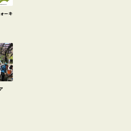
ウォーキ
ア