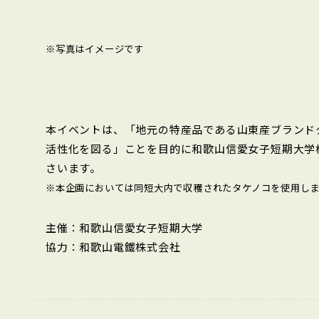
※写真はイメージです
本イベントは、「地元の特産品である山東産ブランド
活性化を図る」ことを目的に和歌山信愛女子短期大学
さいます。
※本企画においては同短大内で収穫されたタケノコを使用し
主催：和歌山信愛女子短期大学
協力：和歌山電鐵株式会社