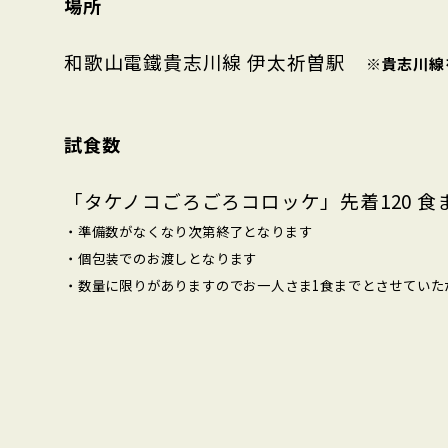
場所
和歌山電鐵貴志川線 伊太祈曽駅
※貴志川線
試食数
「タケノコごろごろコロッケ」先着120 食
・準備数がなくなり次第終了となります
・個包装でのお渡しとなります
・数量に限りがありますのでお一人さま1食までとさせていた