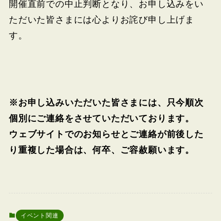
開催直前での中止判断となり、お申し込みをい
ただいた皆さまには心よりお詫び申し上げま
す。
※お申し込みいただいた皆さまには、只今順次
個別にご連絡をさせていただいております。
ウェブサイトでのお知らせとご連絡が前後した
り重複した場合は、何卒、ご容赦願います。
イベント関連