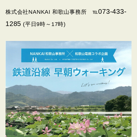
073-433-
株式会社NANKAI 和歌山事務所 ℡
1285
(平日9時～17時)