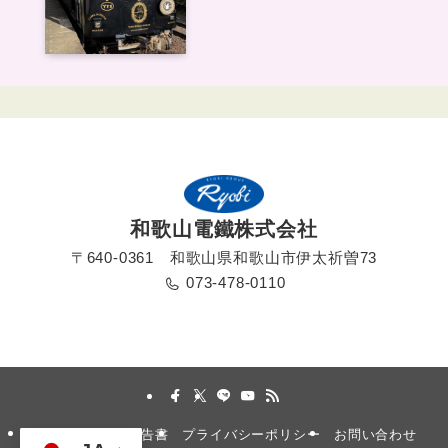
和歌山電鐵株式会社
〒640-0361 和歌山県和歌山市伊太祈曽73
073-478-0110
採用情報
安全報告書
プライバシーポリシー
お問い合わせ