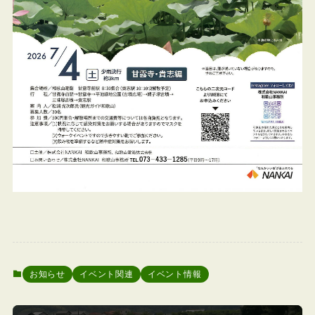
お知らせ
イベント関連
イベント情報