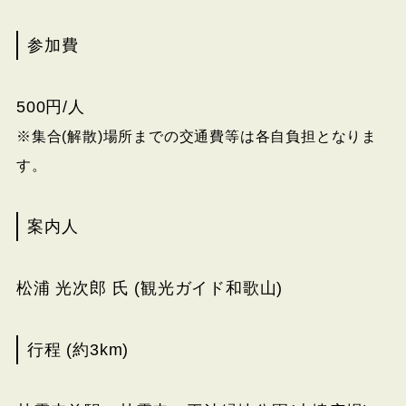
参加費
500円/人
※集合(解散)場所までの交通費等は各自負担となりま
す。
案内人
松浦 光次郎 氏 (観光ガイド和歌山)
行程 (約3km)