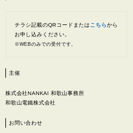
チラシ記載のQRコードまたは
こちら
から
お申し込みください。
※WEBのみでの受付です。
主催
株式会社NANKAI 和歌山事務所
和歌山電鐵株式会社
お問い合わせ