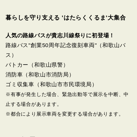
暮らしを守り支える 'はたらくくるま'大集合
人気の路線バスが貴志川線祭りに初登場！
路線バス"創業50周年記念復刻車両"（和歌山バ
ス）
パトカー（和歌山県警）
消防車（和歌山市消防局）
ゴミ収集車（和歌山市市民環境局）
※有事が発生した場合、緊急出動等で展示を中断、中
止する場合があります。
※都合により展示車両を変更する場合があります。