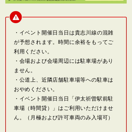
・イベント開催日当日は貴志川線の混雑
が予想されます。時間に余裕をもってご
利用ください。
・会場および会場周辺には駐車場があり
ません。
・公道上、近隣店舗駐車場等への駐車は
おやめください。
・イベント開催日当日「伊太祈曽駅前駐
車場（時間貸）」はご利用いただけませ
ん。（月極および許可車両のみ入場可）