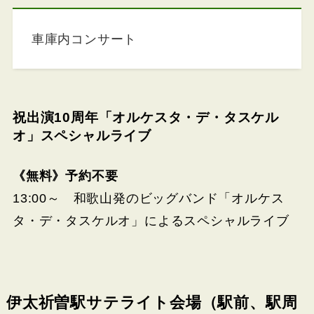
車庫内コンサート
祝出演10周年「オルケスタ・デ・タスケル
オ」スペシャルライブ
《無料》予約不要
13:00～ 和歌山発のビッグバンド「オルケス
タ・デ・タスケルオ」によるスペシャルライブ
伊太祈曽駅サテライト会場（駅前、駅周