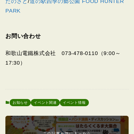
たのさと
/
道の駅四季の郷公園 FOOD HUNTER
PARK
お問い合わせ
和歌山電鐵株式会社 073-478-0110（9:00～
17:30）
お知らせ
イベント関連
イベント情報
この記事が気に入ったら