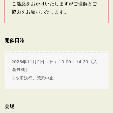
ご迷惑をおかけいたしますがご理解とご
協力をお願いいたします。
開催日時
2025年11月2日（日）10:00～14:30《入
場無料》
※少雨決行、荒天中止
会場