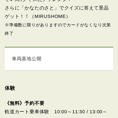
さらに「かなたのさと」でクイズに答えて景品
ゲット！！（MIRUSHOME）
※準備数に限りがありますのでカードがなくなり次第
終了
車両基地公開
体験
《無料》予約不要
軌道カート乗車体験 10:00～11:30 / 13:00～