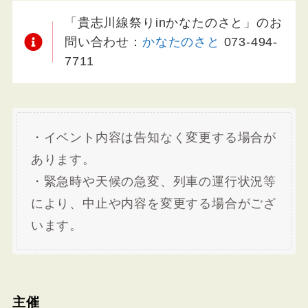
「貴志川線祭りinかなたのさと」のお
問い合わせ：
かなたのさと
073-494-
7711
・イベント内容は告知なく変更する場合が
あります。
・緊急時や天候の急変、列車の運行状況等
により、中止や内容を変更する場合がござ
います。
主催