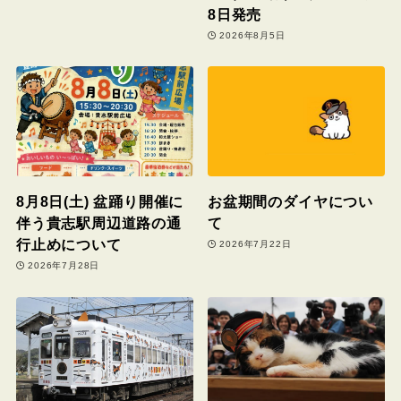
8日発売
2026年8月5日
8月8日(土) 盆踊り開催に
お盆期間のダイヤについ
伴う貴志駅周辺道路の通
て
行止めについて
2026年7月22日
2026年7月28日