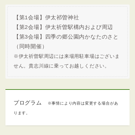
【第1会場】伊太祁曽神社
【第2会場】伊太祈曽駅構内および周辺
【第3会場】四季の郷公園内かなたのさと
（同時開催）
※伊太祈曽駅周辺には来場用駐車場はございま
せん。貴志川線に乗ってお越しください。
プログラム
※事情により内容は変更する場合があ
ります。