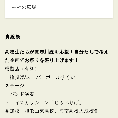
神社の広場
貴線祭
高校生たちが貴志川線を応援！自分たちで考え
た企画でお祭りを盛り上げます！
模擬店（有料）
・輪投げ/スーパーボールすくい
ステージ
・バンド演奏
・ディスカッション「じゃべりば」
参加校：和歌山東高校、海南高校大成校舎