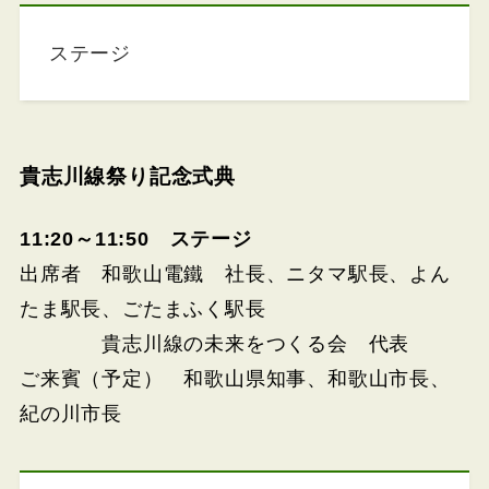
ステージ
貴志川線祭り記念式典
11:20～11:50 ステージ
出席者 和歌山電鐵 社長、ニタマ駅長、よん
たま駅長、ごたまふく駅長
貴志川線の未来をつくる会 代表
ご来賓（予定） 和歌山県知事、和歌山市長、
紀の川市長