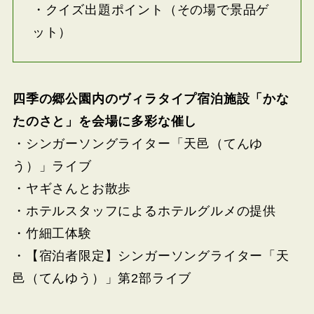
・クイズ出題ポイント（その場で景品ゲ
ット）
四季の郷公園内のヴィラタイプ宿泊施設「かな
たのさと」を会場に多彩な催し
・シンガーソングライター「天邑（てんゆ
う）」ライブ
・ヤギさんとお散歩
・ホテルスタッフによるホテルグルメの提供
・竹細工体験
・【宿泊者限定】シンガーソングライター「天
邑（てんゆう）」第2部ライブ