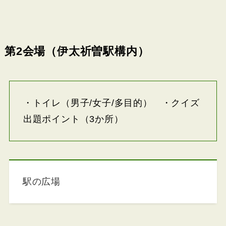
第2会場（伊太祈曽駅構内）
・トイレ（男子/女子/多目的） ・クイズ
出題ポイント（3か所）
駅の広場