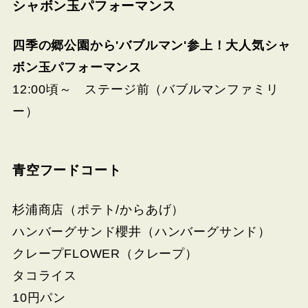
シャボン玉パフォーマンス
四季の郷公園から'バブルマン'参上！大人気シャ
ボン玉パフォーマンス
12:00頃～ ステージ前（バブルマンファミリ
ー）
青空フードコート
杉浦商店（ポテト/からあげ）
ハンバーグサンド櫻井（ハンバーグサンド）
クレープFLOWER（クレープ）
タコライス
10円パン