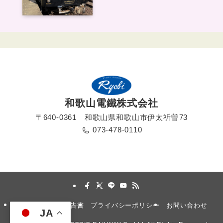
和歌山電鐵株式会社
〒640-0361 和歌山県和歌山市伊太祈曽73
073-478-0110
採用情報
安全報告書
プライバシーポリシー
お問い合わせ
JA