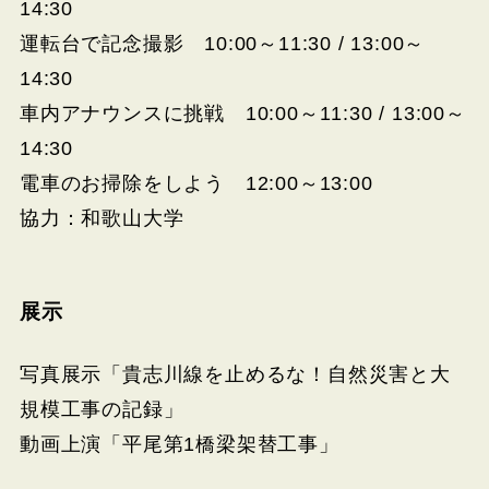
14:30
運転台で記念撮影 10:00～11:30 / 13:00～
14:30
車内アナウンスに挑戦 10:00～11:30 / 13:00～
14:30
電車のお掃除をしよう 12:00～13:00
協力：和歌山大学
展示
写真展示「貴志川線を止めるな！自然災害と大
規模工事の記録」
動画上演「平尾第1橋梁架替工事」