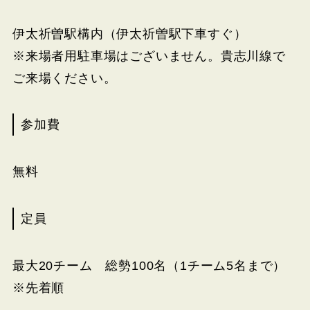
伊太祈曽駅構内（伊太祈曽駅下車すぐ）
※来場者用駐車場はございません。貴志川線で
ご来場ください。
参加費
無料
定員
最大20チーム 総勢100名（1チーム5名まで）
※先着順