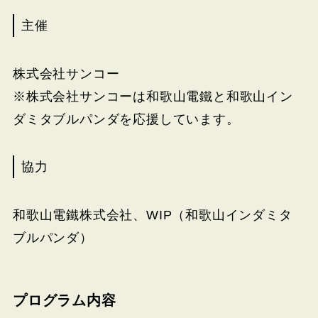
主催
株式会社サンコー
※株式会社サンコーは和歌山電鐵と和歌山イン
ダミタブルパンダを応援しています。
協力
和歌山電鐵株式会社、WIP（和歌山インダミタ
ブルパンダ）
プログラム内容