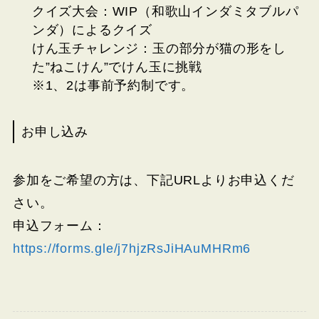
クイズ大会：WIP（和歌山インダミタブルパ
ンダ）によるクイズ
けん玉チャレンジ：玉の部分が猫の形をし
た”ねこけん”でけん玉に挑戦
※1、2は事前予約制です。
お申し込み
参加をご希望の方は、下記URLよりお申込くだ
さい。
申込フォーム：
https://forms.gle/j7hjzRsJiHAuMHRm6