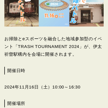
お掃除とeスポーツを融合した地域参加型のイベ
ント「TRASH TOURNAMENT 2024」が、伊太
祈曽駅構内を会場に開催されます。
開催日時
2024年11月16日（土）10:00～16:30
開催場所