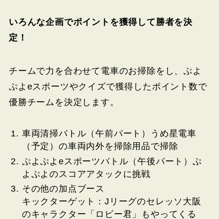
いろんな企画でポイントを獲得して勝者を決
定！
チームで力を合わせて電車のお掃除をし、ぷよ
ぷよeスポーツやクイズで獲得したポイント数で
優勝チームを決定します。
車両清掃バトル（午前パート）うめ星電車
（予定）の車両内外を掃除用品で掃除
ぷよぷよeスポーツバトル（午後パート）ぷ
よぷよのスコアアタックに挑戦
その他の加点ブース
キックターゲット：Jリーグのセレッソ大阪
のキャラクター「ロビー君」もやってくる