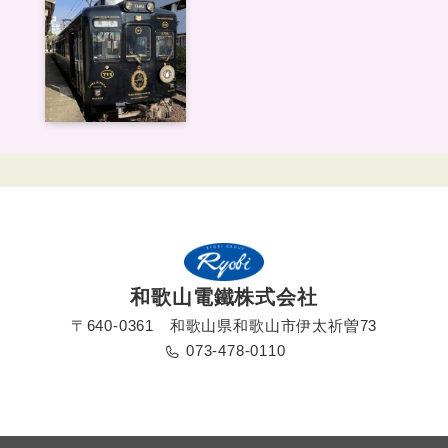
和歌山電鐵株式会社
〒640-0361 和歌山県和歌山市伊太祈曽73
073-478-0110