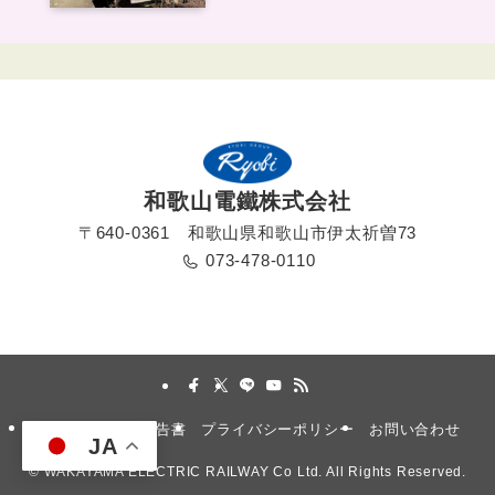
和歌山電鐵株式会社
〒640-0361 和歌山県和歌山市伊太祈曽73
073-478-0110
採用情報
安全報告書
プライバシーポリシー
お問い合わせ
JA
©
WAKAYAMA ELECTRIC RAILWAY Co Ltd. All Rights Reserved.