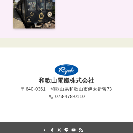
和歌山電鐵株式会社
〒640-0361 和歌山県和歌山市伊太祈曽73
073-478-0110