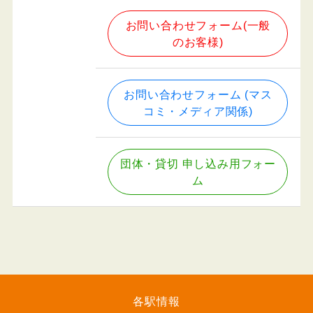
お問い合わせフォーム(一般
のお客様)
お問い合わせフォーム (マス
コミ・メディア関係)
団体・貸切 申し込み用フォー
ム
各駅情報