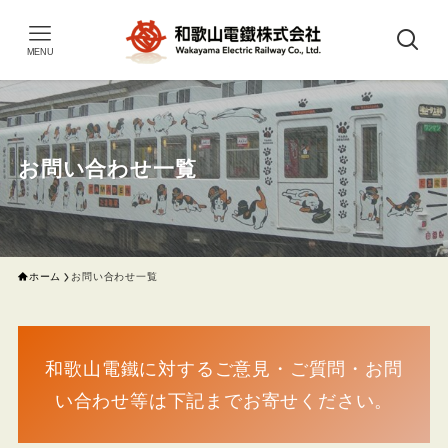
MENU
お問い合わせ一覧
ホーム
お問い合わせ一覧
和歌山電鐵に対するご意見・ご質問・お問
い合わせ等は下記までお寄せください。