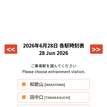
2026年6月28日
各駅時刻表
<<
>>
28 Jun 2026
ご乗車駅を選んでください
Please choose entrainment station.
■和歌山
[WAKAYAMA]
■田中口
[TANAKAGUCHI]