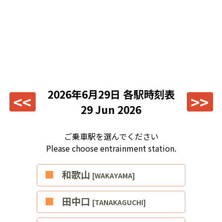
2026年6月29日
各駅時刻表
<<
>>
29 Jun 2026
ご乗車駅を選んでください
Please choose entrainment station.
■和歌山
[WAKAYAMA]
■田中口
[TANAKAGUCHI]