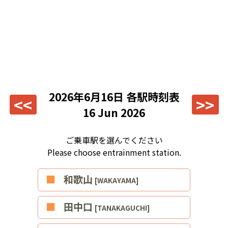
2026年6月16日
各駅時刻表
<<
>>
16 Jun 2026
ご乗車駅を選んでください
Please choose entrainment station.
■和歌山
[WAKAYAMA]
■田中口
[TANAKAGUCHI]