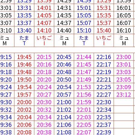
13:01
13:31
14:01
14:31
15:01
15:31
16:01
13:05
13:35
14:05
14:35
15:05
15:35
16:05
13:07
13:37
14:07
14:37
15:07
15:37
16:07
13:10
13:40
14:10
14:40
15:10
15:40
16:10
ミュ
たま
いちご
ミュ
たま
いちご
ミュ
M
T
I
M
T
I
M
19:15
19:45
20:15
20:45
21:44
22:16
23:00
19:16
19:46
20:16
20:46
21:45
22:17
23:01
19:18
19:48
20:18
20:48
21:47
22:19
23:03
19:20
19:50
20:20
20:50
21:49
22:21
23:05
19:24
19:54
20:24
20:54
21:53
22:25
23:09
19:27
19:57
20:27
20:57
21:56
22:27
23:12
19:30
20:00
20:30
21:00
21:59
22:30
19:32
20:02
20:32
21:02
22:01
22:34
19:34
20:04
20:34
21:04
22:03
22:35
19:36
20:06
20:36
21:06
22:05
22:37
19:38
20:08
20:38
21:08
22:07
22:39