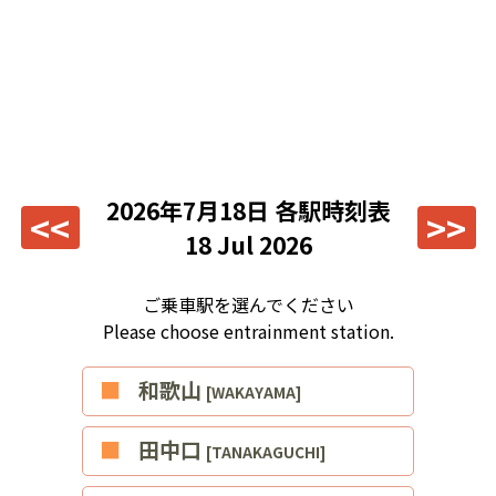
2026年7月18日
各駅時刻表
<<
>>
18 Jul 2026
ご乗車駅を選んでください
Please choose entrainment station.
■和歌山
[WAKAYAMA]
■田中口
[TANAKAGUCHI]