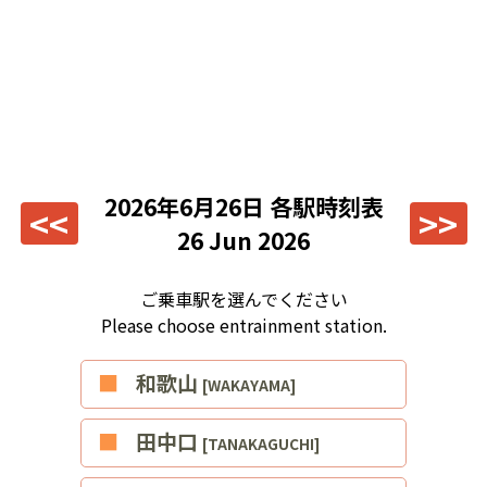
2026年6月26日
各駅時刻表
<<
>>
26 Jun 2026
ご乗車駅を選んでください
Please choose entrainment station.
■和歌山
[WAKAYAMA]
■田中口
[TANAKAGUCHI]