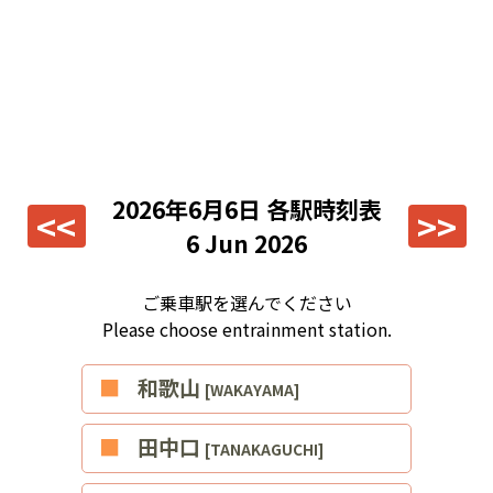
2026年6月6日
各駅時刻表
<<
>>
6 Jun 2026
ご乗車駅を選んでください
Please choose entrainment station.
■和歌山
[WAKAYAMA]
■田中口
[TANAKAGUCHI]