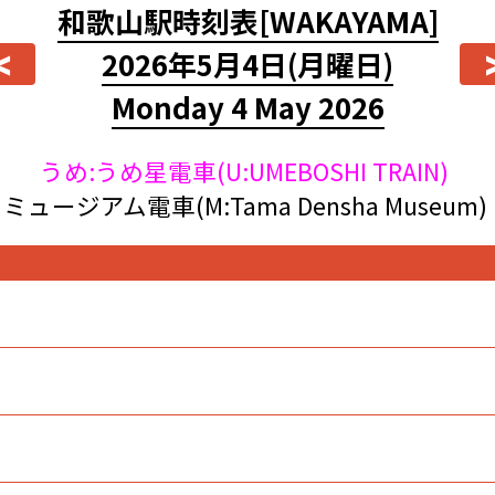
和歌山駅時刻表
[WAKAYAMA]
<
2026年5月4日
(月曜日)
Monday 4 May 2026
うめ:うめ星電車(U:UMEBOSHI TRAIN)
ミュージアム電車(M:Tama Densha Museum)