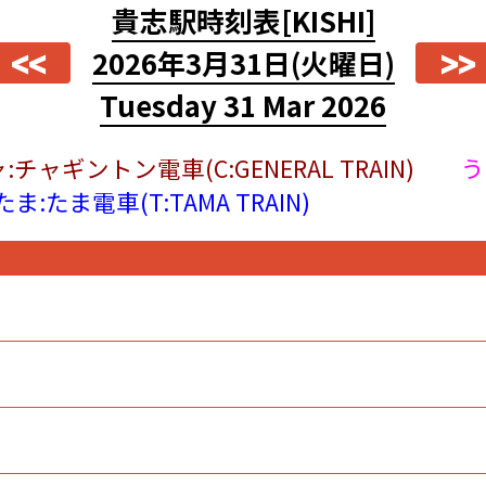
貴志駅時刻表
[KISHI]
<<
>>
2026年3月31日
(火曜日)
Tuesday 31 Mar 2026
:チャギントン電車(C:GENERAL TRAIN)
う
たま:たま電車(T:TAMA TRAIN)