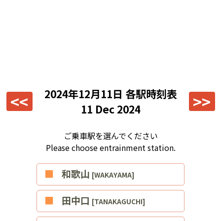
2024年12月11日
各駅時刻表
<<
>>
11 Dec 2024
ご乗車駅を選んでください
Please choose entrainment station.
■和歌山
[WAKAYAMA]
■田中口
[TANAKAGUCHI]