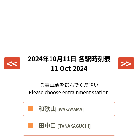
2024年10月11日
各駅時刻表
<<
>>
11 Oct 2024
ご乗車駅を選んでください
Please choose entrainment station.
■和歌山
[WAKAYAMA]
■田中口
[TANAKAGUCHI]