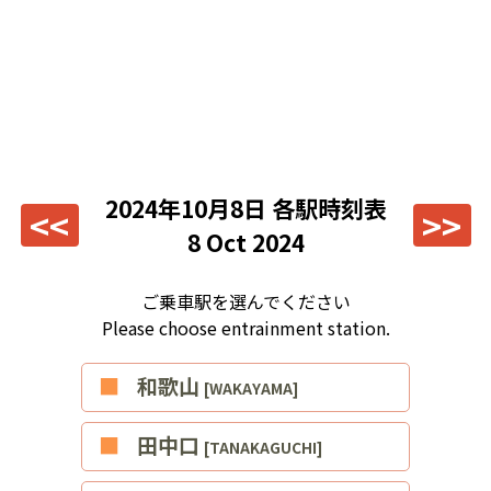
2024年10月8日
各駅時刻表
<<
>>
8 Oct 2024
ご乗車駅を選んでください
Please choose entrainment station.
■和歌山
[WAKAYAMA]
■田中口
[TANAKAGUCHI]