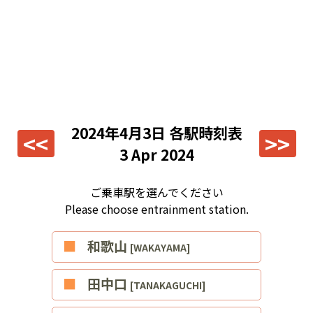
2024年4月3日
各駅時刻表
<<
>>
3 Apr 2024
ご乗車駅を選んでください
Please choose entrainment station.
■和歌山
[WAKAYAMA]
■田中口
[TANAKAGUCHI]